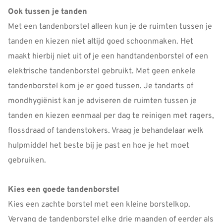
Ook tussen je tanden
Met een tandenborstel alleen kun je de ruimten tussen je
tanden en kiezen niet altijd goed schoonmaken. Het
maakt hierbij niet uit of je een handtandenborstel of een
elektrische tandenborstel gebruikt. Met geen enkele
tandenborstel kom je er goed tussen. Je tandarts of
mondhygiënist kan je adviseren de ruimten tussen je
tanden en kiezen eenmaal per dag te reinigen met ragers,
flossdraad of tandenstokers. Vraag je behandelaar welk
hulpmiddel het beste bij je past en hoe je het moet
gebruiken.
Kies een goede tandenborstel
Kies een zachte borstel met een kleine borstelkop.
Vervang de tandenborstel elke drie maanden of eerder als