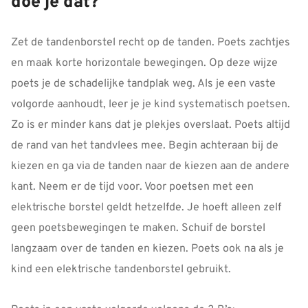
doe je dat?
Zet de tandenborstel recht op de tanden. Poets zachtjes
en maak korte horizontale bewegingen. Op deze wijze
poets je de schadelijke tandplak weg. Als je een vaste
volgorde aanhoudt, leer je je kind systematisch poetsen.
Zo is er minder kans dat je plekjes overslaat. Poets altijd
de rand van het tandvlees mee. Begin achteraan bij de
kiezen en ga via de tanden naar de kiezen aan de andere
kant. Neem er de tijd voor. Voor poetsen met een
elektrische borstel geldt hetzelfde. Je hoeft alleen zelf
geen poetsbewegingen te maken. Schuif de borstel
langzaam over de tanden en kiezen. Poets ook na als je
kind een elektrische tandenborstel gebruikt.