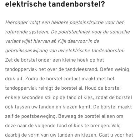
elektrische tandenborstel?
Hieronder volgt een heldere poetsinstructie voor het
roterende systeem. De poetstechniek voor de sonische
variant wijkt hiervan af. Kijk daarvoor in de
gebruiksaanwijzing van uw elektrische tandenborstel.
Zet de borstel onder een kleine hoek op het
tandoppervlak net over de tandvleesrand. Oefen weinig
druk uit. Zodra de borstel contact maakt met het
tandoppervlak reinigt de borstel al. Houd de borstel
enkele seconden stil op de tand of kies, zodat de borstel
ook tussen uw tanden en kiezen komt. De borstel maakt
zelf de poetsbeweging. Beweeg de borstel alleen om
deze naar de volgende tand of kies te brengen. Volg
daarbij de vorm van uw tanden en kiezen. Gaat u voor het