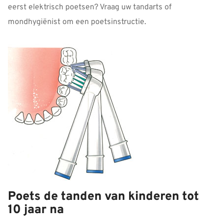
eerst elektrisch poetsen? Vraag uw tandarts of
mondhygiënist om een poetsinstructie.
Poets de tanden van kinderen tot
10 jaar na