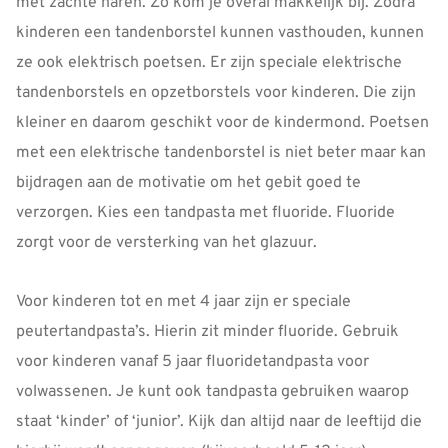
met zachte haren. Zo kom je overal makkelijk bij. Zodra
kinderen een tandenborstel kunnen vasthouden, kunnen
ze ook elektrisch poetsen. Er zijn speciale elektrische
tandenborstels en opzetborstels voor kinderen. Die zijn
kleiner en daarom geschikt voor de kindermond. Poetsen
met een elektrische tandenborstel is niet beter maar kan
bijdragen aan de motivatie om het gebit goed te
verzorgen. Kies een tandpasta met fluoride. Fluoride
zorgt voor de versterking van het glazuur.
Voor kinderen tot en met 4 jaar zijn er speciale
peutertandpasta’s. Hierin zit minder fluoride. Gebruik
voor kinderen vanaf 5 jaar fluoridetandpasta voor
volwassenen. Je kunt ook tandpasta gebruiken waarop
staat ‘kinder’ of ‘junior’. Kijk dan altijd naar de leeftijd die