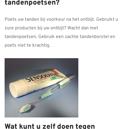
tandenpoetsen?
Poets uw tanden bij voorkeur na het ontbijt. Gebruikt u
zure producten bij uw ontbijt? Wacht dan met
tandenpoetsen. Gebruik een zachte tandenborstel en
poets niet te krachtig.
Wat kunt u zelf doen tegen