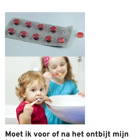
Moet ik voor of na het ontbijt mijn