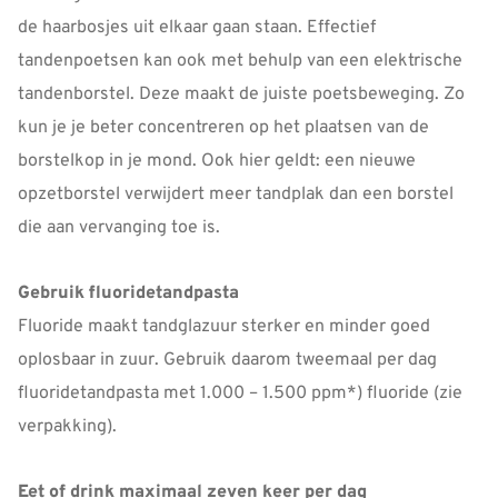
de haarbosjes uit elkaar gaan staan. Effectief
tandenpoetsen kan ook met behulp van een elektrische
tandenborstel. Deze maakt de juiste poetsbeweging. Zo
kun je je beter concentreren op het plaatsen van de
borstelkop in je mond. Ook hier geldt: een nieuwe
opzetborstel verwijdert meer tandplak dan een borstel
die aan vervanging toe is.
Gebruik fluoridetandpasta
Fluoride maakt tandglazuur sterker en minder goed
oplosbaar in zuur. Gebruik daarom tweemaal per dag
fluoridetandpasta met 1.000 – 1.500 ppm*) fluoride (zie
verpakking).
Eet of drink maximaal zeven keer per dag