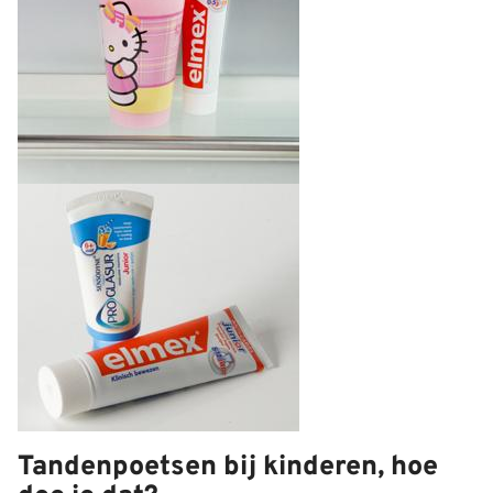
Tandenpoetsen bij kinderen, hoe