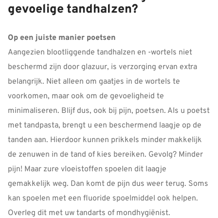
gevoelige tandhalzen?
Op een juiste manier poetsen
Aangezien blootliggende tandhalzen en -wortels niet
beschermd zijn door glazuur, is verzorging ervan extra
belangrijk. Niet alleen om gaatjes in de wortels te
voorkomen, maar ook om de gevoeligheid te
minimaliseren. Blijf dus, ook bij pijn, poetsen. Als u poetst
met tandpasta, brengt u een beschermend laagje op de
tanden aan. Hierdoor kunnen prikkels minder makkelijk
de zenuwen in de tand of kies bereiken. Gevolg? Minder
pijn! Maar zure vloeistoffen spoelen dit laagje
gemakkelijk weg. Dan komt de pijn dus weer terug. Soms
kan spoelen met een fluoride spoelmiddel ook helpen.
Overleg dit met uw tandarts of mondhygiënist.