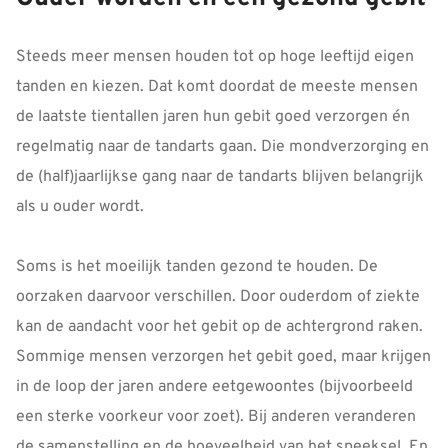
Steeds meer mensen houden tot op hoge leeftijd eigen
tanden en kiezen. Dat komt doordat de meeste mensen
de laatste tientallen jaren hun gebit goed verzorgen én
regelmatig naar de tandarts gaan. Die mondverzorging en
de (half)jaarlijkse gang naar de tandarts blijven belangrijk
als u ouder wordt.
Soms is het moeilijk tanden gezond te houden. De
oorzaken daarvoor verschillen. Door ouderdom of ziekte
kan de aandacht voor het gebit op de achtergrond raken.
Sommige mensen verzorgen het gebit goed, maar krijgen
in de loop der jaren andere eetgewoontes (bijvoorbeeld
een sterke voorkeur voor zoet). Bij anderen veranderen
de samenstelling en de hoeveelheid van het speeksel. En