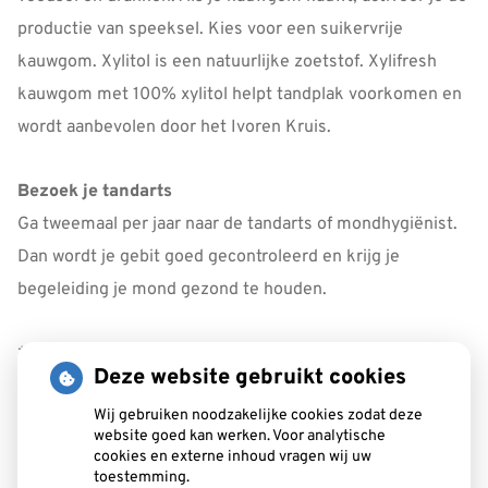
productie van speeksel. Kies voor een suikervrije
kauwgom. Xylitol is een natuurlijke zoetstof. Xylifresh
kauwgom met 100% xylitol helpt tandplak voorkomen en
wordt aanbevolen door het Ivoren Kruis.
Bezoek je tandarts
Ga tweemaal per jaar naar de tandarts of mondhygiënist.
Dan wordt je gebit goed gecontroleerd en krijg je
begeleiding je mond gezond te houden.
*) = parts per million
Deze website gebruikt cookies
Wij gebruiken noodzakelijke cookies zodat deze
website goed kan werken. Voor analytische
cookies en externe inhoud vragen wij uw
toestemming.