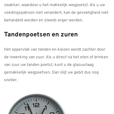
zwakker, waardoor u het makkelijk wegpoetst. Als u uw
voedingspatroon niet verandert, kan de gevoeligheid niet
behandeld worden en steeds erger worden.
Tandenpoetsen en zuren
Het oppervlak van tanden en kiezen wordt zachter door
de inwerking van zuur. Als u direct na het eten of drinken
van zuur uw tanden poetst, kunt u de glazuurlaag
gemakkelijk wegpoetsen. Dan slijt uw gebit dus nog
sneller.