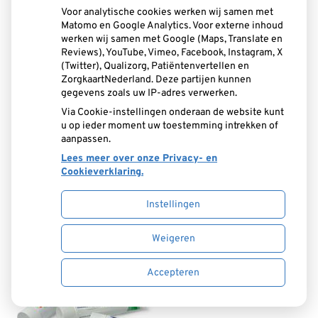
Voor analytische cookies werken wij samen met
Matomo en Google Analytics. Voor externe inhoud
werken wij samen met Google (Maps, Translate en
Reviews), YouTube, Vimeo, Facebook, Instagram, X
(Twitter), Qualizorg, Patiëntenvertellen en
ZorgkaartNederland. Deze partijen kunnen
gegevens zoals uw IP-adres verwerken.
Via Cookie-instellingen onderaan de website kunt
u op ieder moment uw toestemming intrekken of
aanpassen.
Lees meer over onze Privacy- en
Cookieverklaring.
Instellingen
Weigeren
Accepteren