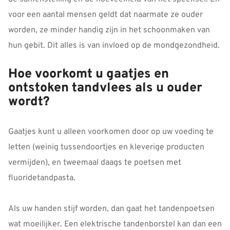
voor een aantal mensen geldt dat naarmate ze ouder
worden, ze minder handig zijn in het schoonmaken van
hun gebit. Dit alles is van invloed op de mondgezondheid.
Hoe voorkomt u gaatjes en
ontstoken tandvlees als u ouder
wordt?
Gaatjes kunt u alleen voorkomen door op uw voeding te
letten (weinig tussendoortjes en kleverige producten
vermijden), en tweemaal daags te poetsen met
fluoridetandpasta.
Als uw handen stijf worden, dan gaat het tandenpoetsen
wat moeilijker. Een elektrische tandenborstel kan dan een