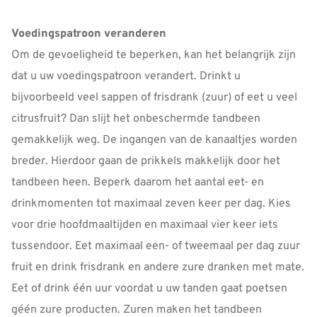
Voedingspatroon veranderen
Om de gevoeligheid te beperken, kan het belangrijk zijn
dat u uw voedingspatroon verandert. Drinkt u
bijvoorbeeld veel sappen of frisdrank (zuur) of eet u veel
citrusfruit? Dan slijt het onbeschermde tandbeen
gemakkelijk weg. De ingangen van de kanaaltjes worden
breder. Hierdoor gaan de prikkels makkelijk door het
tandbeen heen. Beperk daarom het aantal eet- en
drinkmomenten tot maximaal zeven keer per dag. Kies
voor drie hoofdmaaltijden en maximaal vier keer iets
tussendoor. Eet maximaal een- of tweemaal per dag zuur
fruit en drink frisdrank en andere zure dranken met mate.
Eet of drink één uur voordat u uw tanden gaat poetsen
géén zure producten. Zuren maken het tandbeen