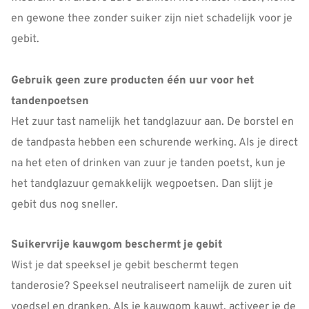
en gewone thee zonder suiker zijn niet schadelijk voor je
gebit.
Gebruik geen zure producten één uur voor het
tandenpoetsen
Het zuur tast namelijk het tandglazuur aan. De borstel en
de tandpasta hebben een schurende werking. Als je direct
na het eten of drinken van zuur je tanden poetst, kun je
het tandglazuur gemakkelijk wegpoetsen. Dan slijt je
gebit dus nog sneller.
Suikervrije kauwgom beschermt je gebit
Wist je dat speeksel je gebit beschermt tegen
tanderosie? Speeksel neutraliseert namelijk de zuren uit
voedsel en dranken. Als je kauwgom kauwt, activeer je de