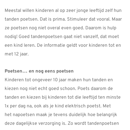
Meestal willen kinderen al op zeer jonge leeftijd zelf hun
tanden poetsen. Dat is prima. Stimuleer dat vooral. Maar
ze poetsen nog niet overal even goed. Daarom is hulp
nodig! Goed tandenpoetsen gaat niet vanzelf, dat moet
een kind leren. De informatie geldt voor kinderen tot en
met 12 jaar.
Poetsen… en nog eens poetsen
Kinderen tot ongeveer 10 jaar maken hun tanden en
kiezen nog niet echt goed schoon. Poets daarom de
tanden en kiezen bij kinderen tot die leeftijd ten minste
1x per dag na, ook als je kind elektrisch poetst. Met
het napoetsen maak je tevens duidelijk hoe belangrijk
deze dagelijkse verzorging is. Zo wordt tandenpoetsen