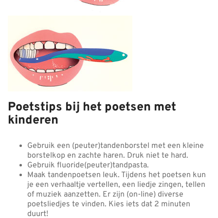
Poetstips bij het poetsen met
kinderen
Gebruik een (peuter)tandenborstel met een kleine
borstelkop en zachte haren. Druk niet te hard.
Gebruik fluoride(peuter)tandpasta.
Maak tandenpoetsen leuk. Tijdens het poetsen kun
je een verhaaltje vertellen, een liedje zingen, tellen
of muziek aanzetten. Er zijn (on-line) diverse
poetsliedjes te vinden. Kies iets dat 2 minuten
duurt!