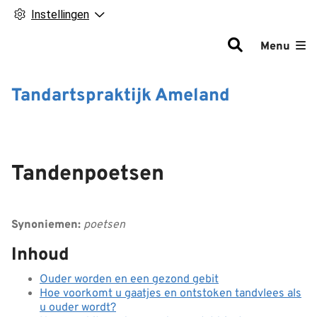
Instellingen
Hoofdm
Menu
Tandartspraktijk Ameland
Tandenpoetsen
Synoniemen:
poetsen
Inhoud
Ouder worden en een gezond gebit
Hoe voorkomt u gaatjes en ontstoken tandvlees als
u ouder wordt?