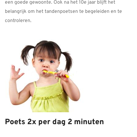
een goede gewoonte. Ook na het 10e jaar blijft het
belangrijk om het tandenpoetsen te begeleiden en te
controleren.
Poets 2x per dag 2 minuten