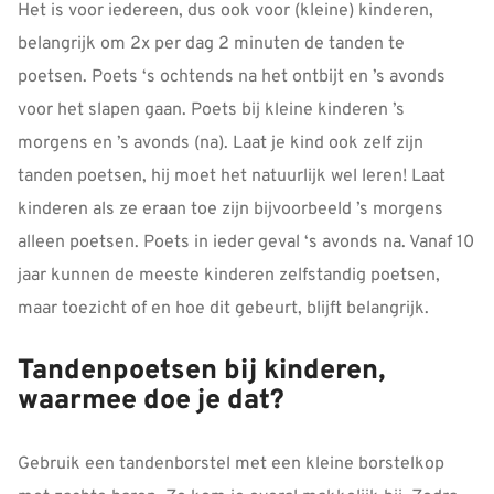
Het is voor iedereen, dus ook voor (kleine) kinderen,
belangrijk om 2x per dag 2 minuten de tanden te
poetsen. Poets ‘s ochtends na het ontbijt en ’s avonds
voor het slapen gaan. Poets bij kleine kinderen ’s
morgens en ’s avonds (na). Laat je kind ook zelf zijn
tanden poetsen, hij moet het natuurlijk wel leren! Laat
kinderen als ze eraan toe zijn bijvoorbeeld ’s morgens
alleen poetsen. Poets in ieder geval ‘s avonds na. Vanaf 10
jaar kunnen de meeste kinderen zelfstandig poetsen,
maar toezicht of en hoe dit gebeurt, blijft belangrijk.
Tandenpoetsen bij kinderen,
waarmee doe je dat?
Gebruik een tandenborstel met een kleine borstelkop