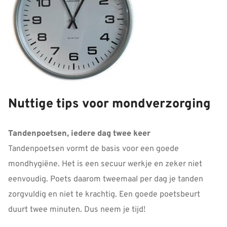
Nuttige tips voor mondverzorging
Tandenpoetsen, iedere dag twee keer
Tandenpoetsen vormt de basis voor een goede
mondhygiëne. Het is een secuur werkje en zeker niet
eenvoudig. Poets daarom tweemaal per dag je tanden
zorgvuldig en niet te krachtig. Een goede poetsbeurt
duurt twee minuten. Dus neem je tijd!