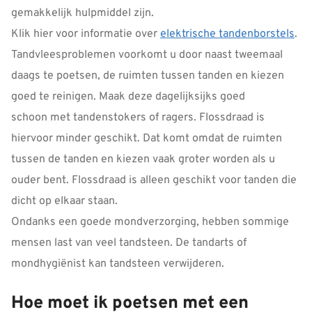
gemakkelijk hulpmiddel zijn.
Klik hier voor informatie over
elektrische tandenborstels
.
Tandvleesproblemen voorkomt u door naast tweemaal
daags te poetsen, de ruimten tussen tanden en kiezen
goed te reinigen. Maak deze dagelijksijks goed
schoon met tandenstokers of ragers. Flossdraad is
hiervoor minder geschikt. Dat komt omdat de ruimten
tussen de tanden en kiezen vaak groter worden als u
ouder bent. Flossdraad is alleen geschikt voor tanden die
dicht op elkaar staan.
Ondanks een goede mondverzorging, hebben sommige
mensen last van veel tandsteen. De tandarts of
mondhygiënist kan tandsteen verwijderen.
Hoe moet ik poetsen met een