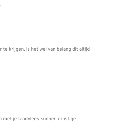
te krijgen, is het wel van belang dit altijd
en met je tandvlees kunnen ernstige