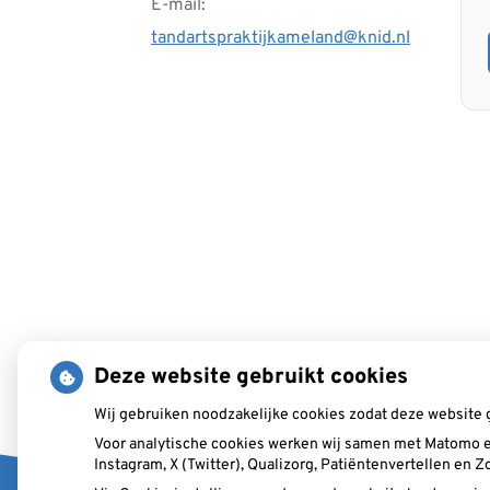
E-mail:
tandartspraktijkameland@knid.nl
Deze website gebruikt cookies
Wij gebruiken noodzakelijke cookies zodat deze website 
Voor analytische cookies werken wij samen met Matomo e
Instagram, X (Twitter), Qualizorg, Patiëntenvertellen en