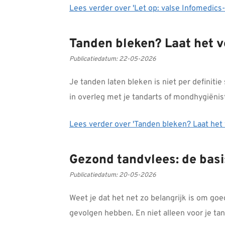
Lees verder
over 'Let op: valse Infomedics
Tanden bleken? Laat het v
Publicatiedatum:
22-05-2026
Je tanden laten bleken is niet per definitie 
in overleg met je tandarts of mondhygiënis
Lees verder
over 'Tanden bleken? Laat het v
Gezond tandvlees: de bas
Publicatiedatum:
20-05-2026
Weet je dat het net zo belangrijk is om go
gevolgen hebben. En niet alleen voor je ta