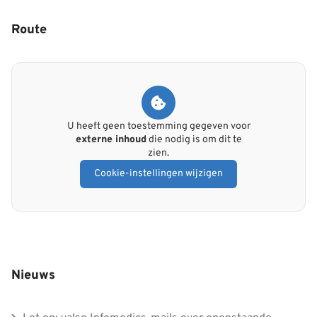
Route
U heeft geen toestemming gegeven voor
externe inhoud
die nodig is om dit te
zien.
Cookie-instellingen wijzigen
Nieuws