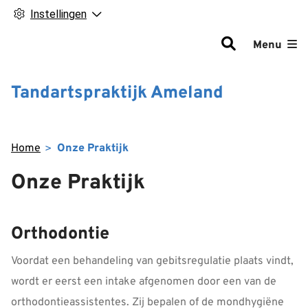
Instellingen
Hoofdm
Menu
Tandartspraktijk Ameland
Home
Onze Praktijk
Onze Praktijk
Orthodontie
Voordat een behandeling van gebitsregulatie plaats vindt,
wordt er eerst een intake afgenomen door een van de
orthodontieassistentes. Zij bepalen of de mondhygiëne