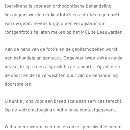
toereikend is voor een orthodontische behandeling.
Vervolgens worden er lichtfoto’s en afdrukken gemaakt
van uw gebit. Tevens krijgt u een verwijsbrief om
röntgenfoto’s te laten maken op het MCL te Leeuwarden.
Aan de hand van de foto’s en de gebitsmodellen wordt
een behandelplan gemaakt. Ongeveer twee weken na de
intake, krijgt u een afspraak bij de tandarts. Zij zal met u
de soort en de te verwachten duur van de behandeling
doorspreken.
U kunt bij ons voor een breed scala aan services terecht.
Op de welkomstpagina vindt u onze contactgegevens.
Wilt u meer weten over ons en onze specialisaties neem